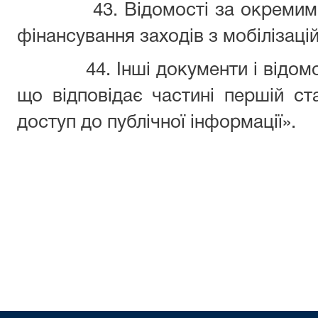
43. Відомості за окреми
фінансування заходів з мобілізацій
44. Інші документи і відом
що відповідає частині першій ст
доступ до публічної інформації».