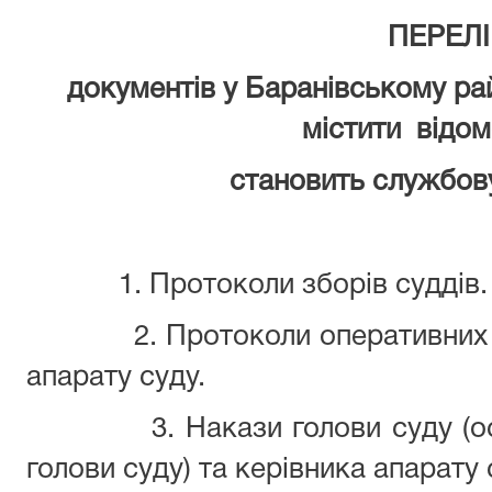
ПЕРЕЛІ
документів у Баранівському ра
містити
відом
становить службов
1. Протоколи зборів суддів.
2. Протоколи оперативних 
апарату суду.
3. Накази голови суду (
голови суду) та керівника апарату 