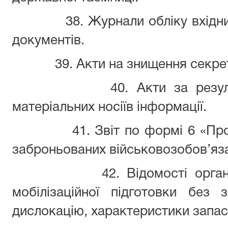
38. Журнали обліку вхідни
документів.
39. Акти на знищення секре
40. Акти за резу
матеріальних носіїв інформації.
41. Звіт по формі 6 «Пр
заброньованих військовозобов’яз
42. Відомості орга
мобілізаційної підготовки без 
дислокацію, характеристики запасн