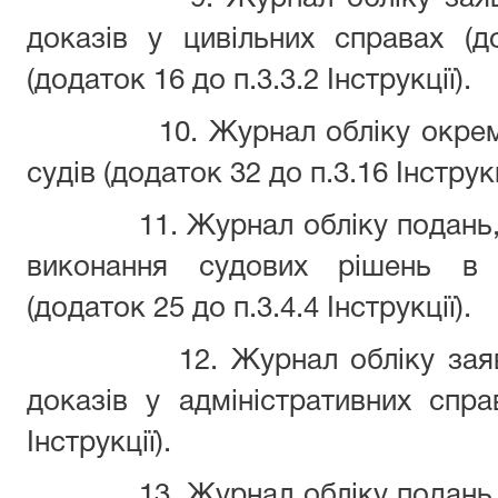
доказів у цивільних справах (д
(додаток 16 до п.3.3.2 Інструкції).
10. Журнал обліку окре
судів (додаток 32 до п.3.16 Інструкц
11. Журнал обліку подань,
виконання судових рішень в а
(додаток 25 до п.3.4.4 Інструкції).
12. Журнал обліку зая
доказів у адміністративних спра
Інструкції).
13. Журнал обліку подань,