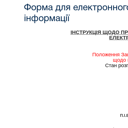
Форма для електронного
інформації