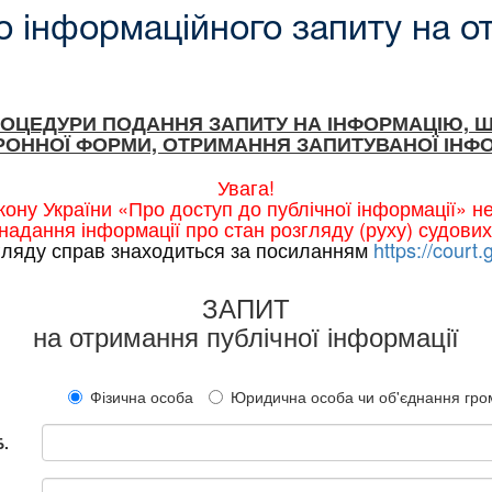
 інформаційного запиту на о