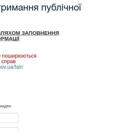
тримання публічної