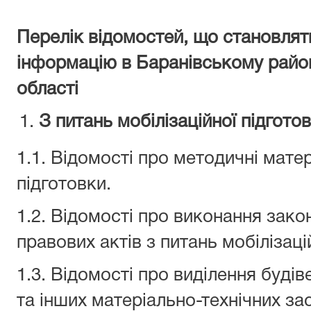
Перелік відомостей, що становля
інформацію в Баранівському рай
області
З питань мобілізаційної підгото
1.1. Відомості про методичні матер
підготовки.
1.2. Відомості про виконання зако
правових актів з питань мобілізаці
1.3. Відомості про виділення буді
та інших матеріально-технічних з