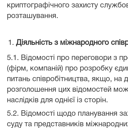
криптографічного захисту службово
розташування.
Діяльність з міжнародного спів
5.1. Відомості про переговори з 
(фірм, компаній) про розробку єдин
питань співробітництва, якщо, на 
розголошення цих відомостей мож
наслідків для однієї із сторін.
5.2. Відомості щодо планування за
суду та представників міжнародних