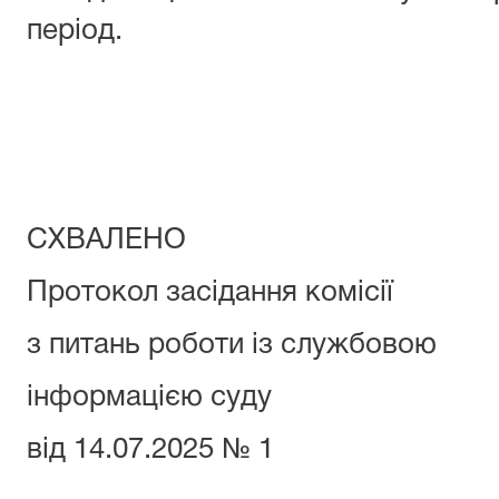
період.
СХВАЛЕНО
Протокол засідання комісії
з питань роботи із службовою
інформацією суду
від 14.07.2025 № 1