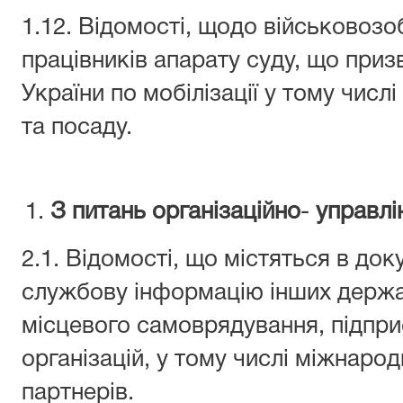
1.12. Відомості, щодо військовозо
працівників апарату суду, що приз
України по мобілізації у тому числі
та посаду.
З питань організаційно
-
управлі
2.1. Відомості, що містяться в док
службову інформацію інших держав
місцевого самоврядування, підпри
організацій, у тому числі міжнарод
партнерів.