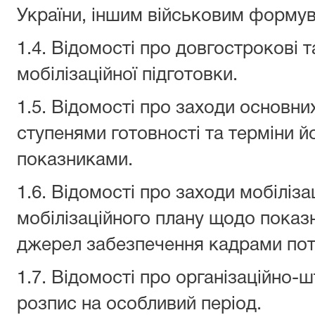
України, іншим військовим формув
1.4. Відомості про довгострокові т
мобілізаційної підготовки.
1.5. Відомості про заходи основни
ступенями готовності та терміни 
показниками.
1.6. Відомості про заходи мобіліза
мобілізаційного плану щодо показни
джерел забезпечення кадрами пот
1.7. Відомості про організаційно-
розпис на особливий період.