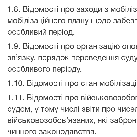
1.8. Відомості про заходи з мобіліз
мобілізаційного плану щодо забезп
особливий період.
1.9. Відомості про організацію опо
зв’язку, порядок переведення суд
особливого періоду.
1.10. Відомості про стан мобілізаці
1.11. Відомості про військовозобо
судом, у тому числі звіти про чис
військовозобов’язаних, які заброн
чинного законодавства.