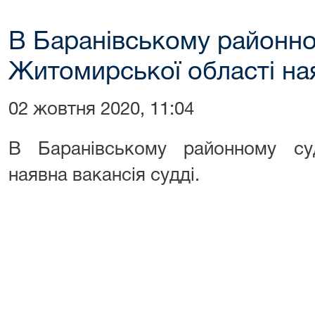
В Баранівському районно
Житомирської області ная
02 жовтня 2020, 11:04
В Баранівському районному су
наявна вакансія судді.