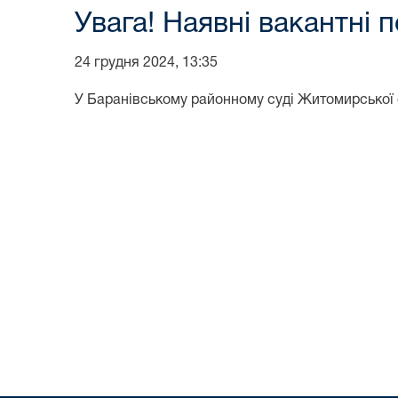
Увага! Наявні вакантні п
24 грудня 2024, 13:35
У Баранівському районному суді Житомирської об